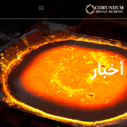
أخبار