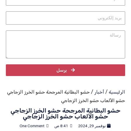
يرسل
الرئيسية
/
أخبار
/ حشو البطانية المرجحة حشو الخرز الزجاجي
حشو الألعاب حشو الخرز الزجاجي
حشو البطانية المرجحة حشو الخرز الزجاجي
حشو الألعاب حشو الخرز الزجاجي
نوفمبر 29, 2024
8:41 ص
One Comment