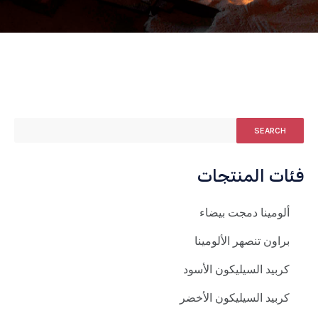
SEARCH
فئات المنتجات
ألومينا دمجت بيضاء
براون تنصهر الألومينا
كربيد السيليكون الأسود
كربيد السيليكون الأخضر