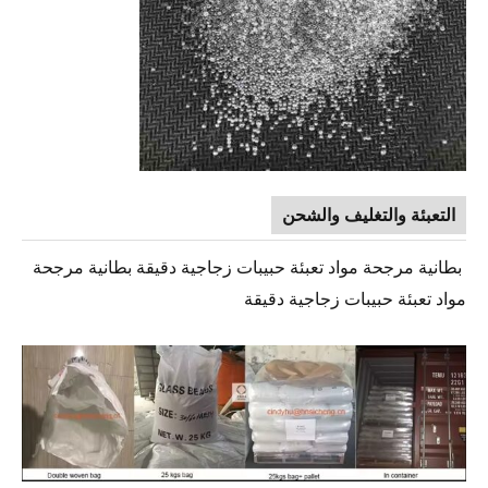
التعبئة والتغليف والشحن
بطانية مرجحة مواد تعبئة حبيبات زجاجية دقيقة بطانية مرجحة
مواد تعبئة حبيبات زجاجية دقيقة