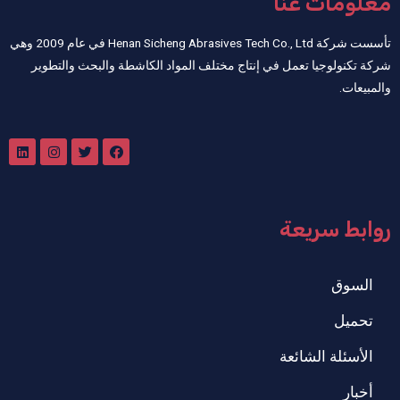
معلومات عنا
تأسست شركة Henan Sicheng Abrasives Tech Co., Ltd في عام 2009 وهي
شركة تكنولوجيا تعمل في إنتاج مختلف المواد الكاشطة والبحث والتطوير
والمبيعات.
روابط سريعة
السوق
تحميل
الأسئلة الشائعة
أخبار