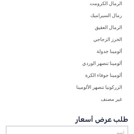
الرمال الكرومت
رمال السيراميك
الرمال العقيق
الخرز الزجاجي
ألومينا جدولة
ألومينا تنصهر الوردي
ألومينا جوفاء الكرة
الزركونيا تنصهر الألومينا
غير مصنف
طلب عرض أسعار