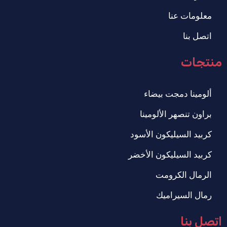
معلومات عنا
اتصل بنا
منتجات
ألومينا دمجت بيضاء
براون تنصهر الألومينا
كربيد السيليكون الأسود
كربيد السيليكون الأخضر
الرمال الكرومت
رمال السيراميك
اتصل بنا