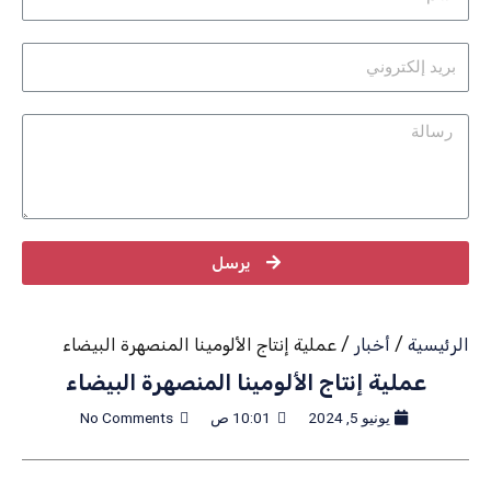
يرسل
الرئيسية
/
أخبار
/ عملية إنتاج الألومينا المنصهرة البيضاء
عملية إنتاج الألومينا المنصهرة البيضاء
يونيو 5, 2024
10:01 ص
No Comments