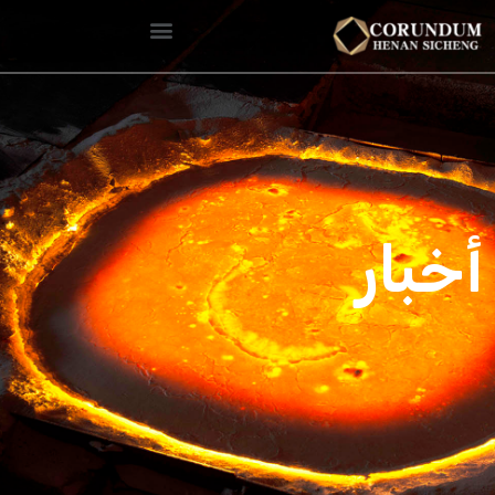
أخبار