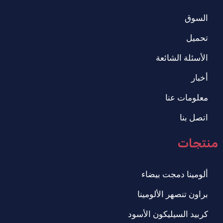
السوق
تحميل
الأسئلة الشائعة
أخبار
معلومات عنا
اتصل بنا
منتجات
ألومينا دمجت بيضاء
براون تنصهر الألومينا
كربيد السيليكون الأسود