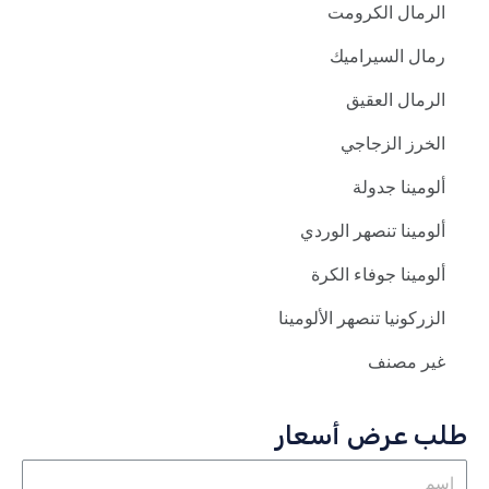
الرمال الكرومت
رمال السيراميك
الرمال العقيق
الخرز الزجاجي
ألومينا جدولة
ألومينا تنصهر الوردي
ألومينا جوفاء الكرة
الزركونيا تنصهر الألومينا
غير مصنف
طلب عرض أسعار