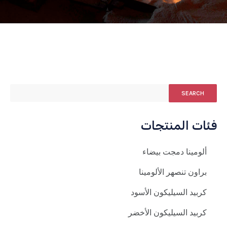
SEARCH
فئات المنتجات
ألومينا دمجت بيضاء
براون تنصهر الألومينا
كربيد السيليكون الأسود
كربيد السيليكون الأخضر