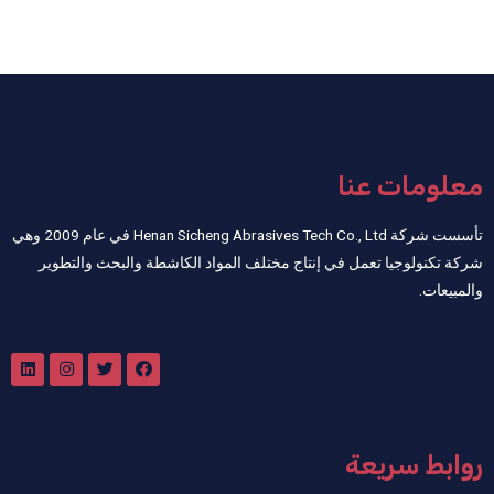
معلومات عنا
تأسست شركة Henan Sicheng Abrasives Tech Co., Ltd في عام 2009 وهي
شركة تكنولوجيا تعمل في إنتاج مختلف المواد الكاشطة والبحث والتطوير
والمبيعات.
روابط سريعة