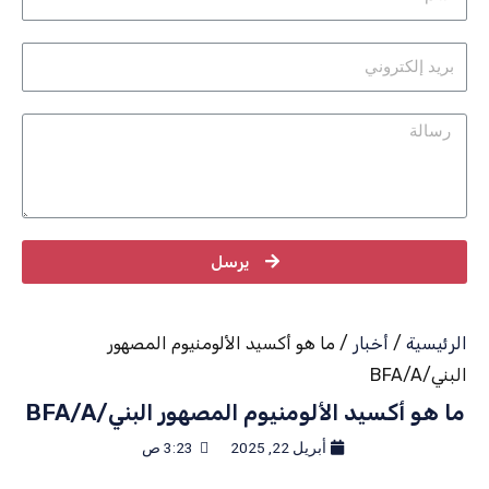
يرسل
الرئيسية
/
أخبار
/ ما هو أكسيد الألومنيوم المصهور
البني/BFA/A
ما هو أكسيد الألومنيوم المصهور البني/BFA/A
أبريل 22, 2025
3:23 ص