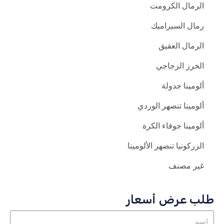
الرمال الكرومت
رمال السيراميك
الرمال العقيق
الخرز الزجاجي
ألومينا جدولة
ألومينا تنصهر الوردي
ألومينا جوفاء الكرة
الزركونيا تنصهر الألومينا
غير مصنف
طلب عرض أسعار