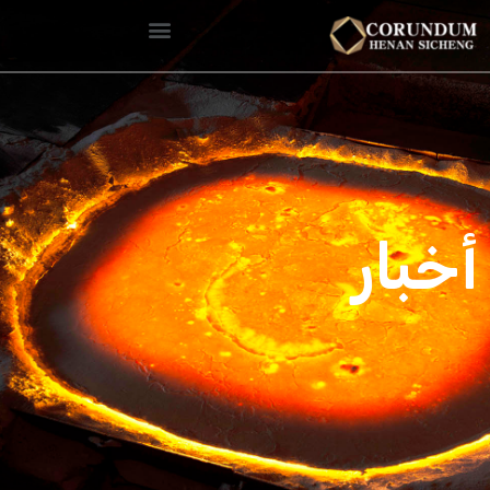
أخبار