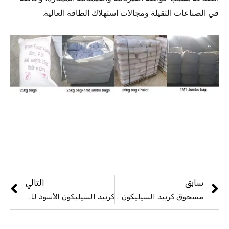
في الصناعات الثقيلة ومجالات استهلاك الطاقة العالية.
سابق
التالي
مسحوق كربيد السيليكون الأسود
كربيد السيليكون الأسود للقطع المقاومة للحرارة