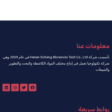
معلومات عنا
تأسست شركة Henan Sicheng Abrasives Tech Co., Ltd في عام 2009 وهي
شركة تكنولوجيا تعمل في إنتاج مختلف المواد الكاشطة والبحث والتطوير
والمبيعات.
روابط سريعة