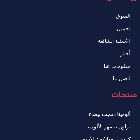
السوق
تحميل
الأسئلة الشائعة
أخبار
معلومات عنا
اتصل بنا
منتجات
ألومينا دمجت بيضاء
براون تنصهر الألومينا
كربيد السيليكون الأسود