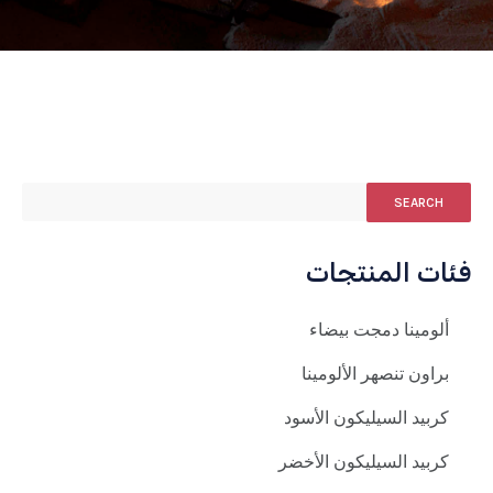
SEARCH
فئات المنتجات
ألومينا دمجت بيضاء
براون تنصهر الألومينا
كربيد السيليكون الأسود
كربيد السيليكون الأخضر