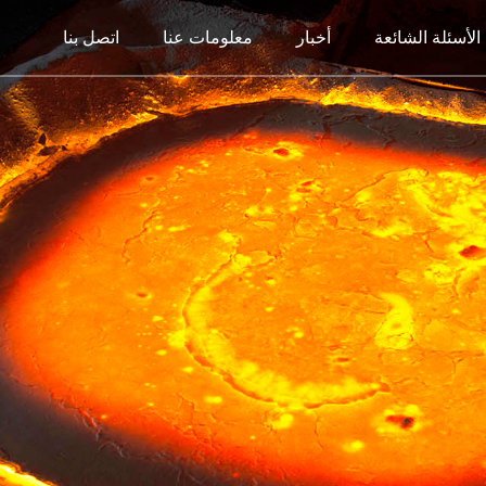
الأسئلة الشائعة
أخبار
معلومات عنا
اتصل بنا