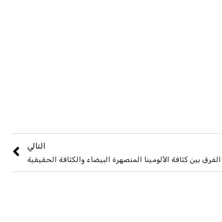
التالي
الفرق بين كثافة الألومينا المنصهرة البيضاء والكثافة الحقيقية