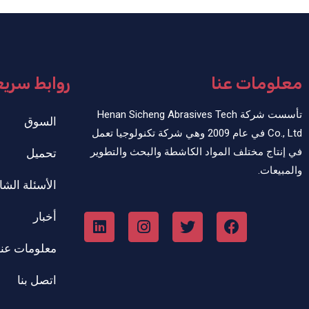
معلومات عنا
روابط سري
تأسست شركة Henan Sicheng Abrasives Tech
السوق
Co., Ltd في عام 2009 وهي شركة تكنولوجيا تعمل
في إنتاج مختلف المواد الكاشطة والبحث والتطوير
تحميل
والمبيعات.
الأسئلة الشا
أخبار
معلومات عنا
اتصل بنا