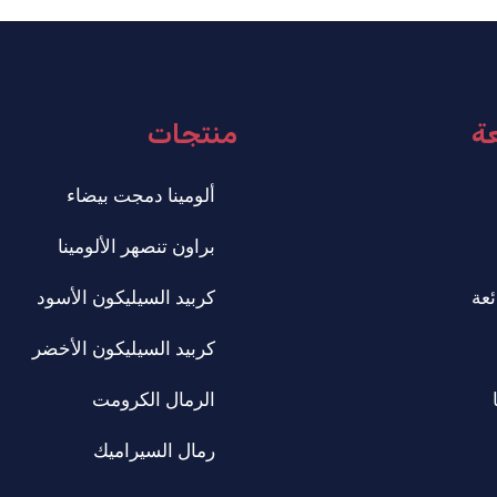
عة
منتجات
ألومينا دمجت بيضاء
براون تنصهر الألومينا
ئعة
كربيد السيليكون الأسود
كربيد السيليكون الأخضر
الرمال الكرومت
رمال السيراميك