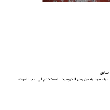
سابق
عينة مجانية من رمل الكروميت المستخدم في صب الفولاذ