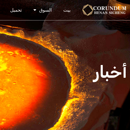
بيت
السوق
تحميل
أخبار