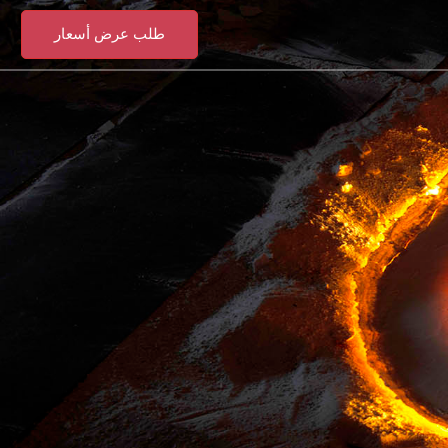
طلب عرض أسعار