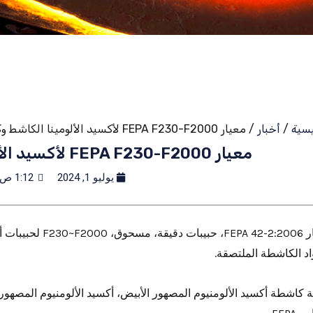
يسية
/
أخبار
/ معيار FEPA F230-F2000 لأكسيد الألومينا الكاشط وكربيد السيليكون
معيار FEPA F230-F2000 لأكسيد الألومينا الكاشط وكربيد السيليكون
يوليو 1, 2024
1:12 ص
معيار  42-2:2006
اد الكاشطة الملتصقة.
 كاشطة أكسيد الألومنيوم المصهور الأبيض، أكسيد الألومنيوم المصهور ا