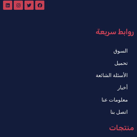
روابط سريعة
السوق
تحميل
الأسئلة الشائعة
أخبار
معلومات عنا
اتصل بنا
منتجات