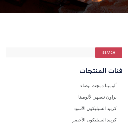
SEARCH
فئات المنتجات
ألومينا دمجت بيضاء
براون تنصهر الألومينا
كربيد السيليكون الأسود
كربيد السيليكون الأخضر