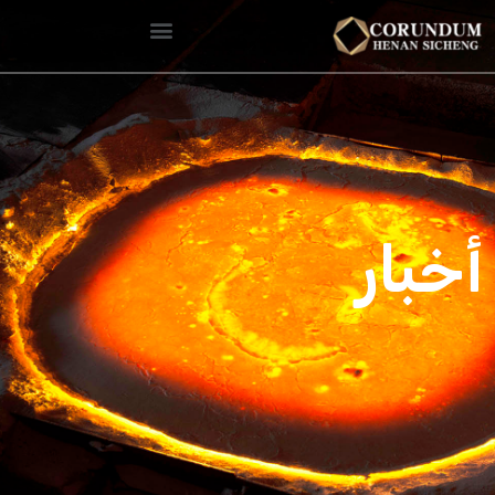
أخبار