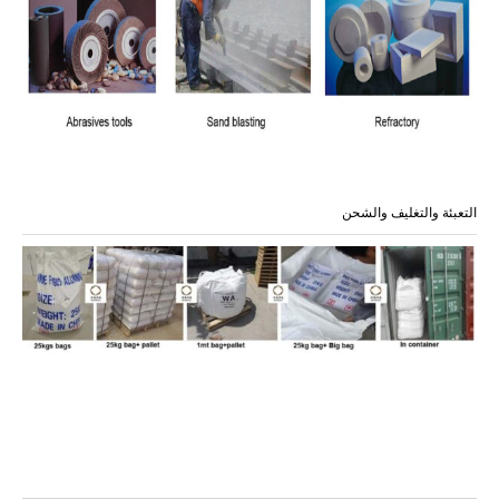
التعبئة والتغليف والشحن