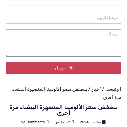
يرسل
الرئيسية
/
أخبار
/ ينخفض ​​سعر الألومينا المنصهرة البيضاء
مرة أخرى
ينخفض ​​سعر الألومينا المنصهرة البيضاء مرة
أخرى
يونيو 5, 2024
12:52 ص
No Comments