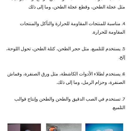
مثل عجلة الطحن، وقطع عجلة الطحن، وما إلى ذلك
4. مناسبة للمنتجات المقاومة للحرارة والتآكل والمنتجات
المقاومة للحرارة.
5. يستخدم للتلميع، مثل حجر الطحن، كتلة الطحن، تحول اللوحة،
إلخ.
6. يستخدم لطلاء الأدوات الكاشطة، مثل ورق الصنفرة، وقماش
الصنفرة، وحزام الرمل، وما إلى ذلك.
7. تستخدم في الصب الدقيق والطحن والطحن وإنتاج قوالب
التلميع.