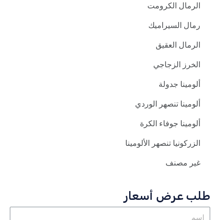
الرمال الكرومت
رمال السيراميك
الرمال العقيق
الخرز الزجاجي
ألومينا جدولة
ألومينا تنصهر الوردي
ألومينا جوفاء الكرة
الزركونيا تنصهر الألومينا
غير مصنف
طلب عرض أسعار