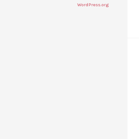
WordPress.org