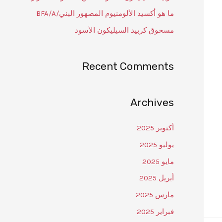
ما هو أكسيد الألومنيوم المصهور البني/BFA/A
مسحوق كربيد السيليكون الأسود
Recent Comments
Archives
أكتوبر 2025
يوليو 2025
مايو 2025
أبريل 2025
مارس 2025
فبراير 2025