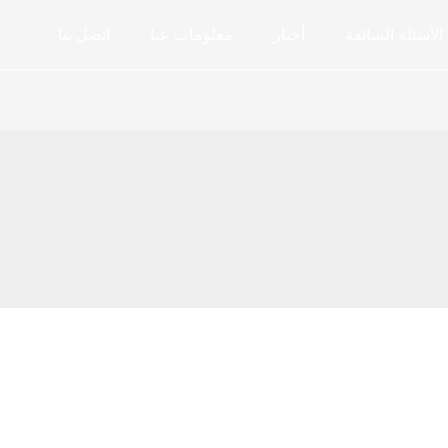
الأسئلة الشائعة
أخبار
معلومات عنا
اتصل بنا