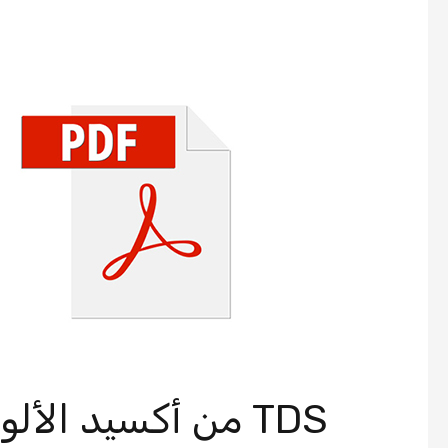
TDS من أكسيد الألومنيوم الأبيض