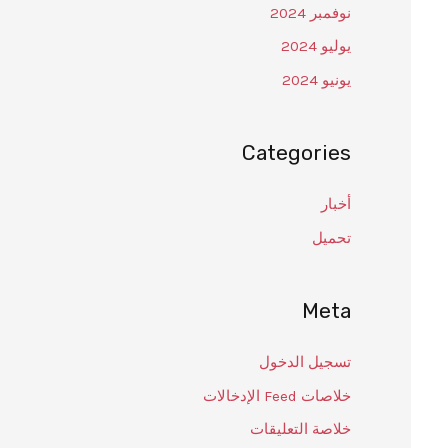
نوفمبر 2024
يوليو 2024
يونيو 2024
Categories
أخبار
تحميل
Meta
تسجيل الدخول
خلاصات Feed الإدخالات
خلاصة التعليقات