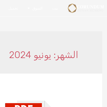
بيت
السوق
تحميل
الشهر: يونيو 2024