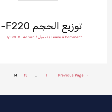
توزيع الحجم F8-F220
Leave a Comment
/
تحميل
/ By
SCHX_Admin
14
13
…
1
Previous Page
→