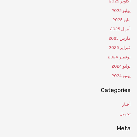
أكتوبر 2025
يوليو 2025
مايو 2025
أبريل 2025
مارس 2025
فبراير 2025
نوفمبر 2024
يوليو 2024
يونيو 2024
Categories
أخبار
تحميل
Meta