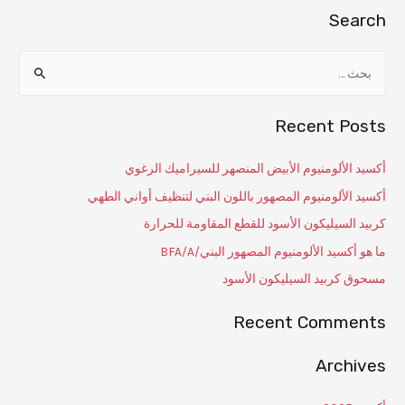
Search
Recent Posts
أكسيد الألومنيوم الأبيض المنصهر للسيراميك الرغوي
أكسيد الألومنيوم المصهور باللون البني لتنظيف أواني الطهي
كربيد السيليكون الأسود للقطع المقاومة للحرارة
ما هو أكسيد الألومنيوم المصهور البني/BFA/A
مسحوق كربيد السيليكون الأسود
Recent Comments
Archives