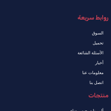
روابط سريعة
السوق
تحميل
الأسئلة الشائعة
أخبار
معلومات عنا
اتصل بنا
منتجات
ألومينا دمجت بيضاء