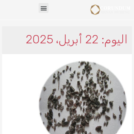
اليوم: 22 أبريل، 2025