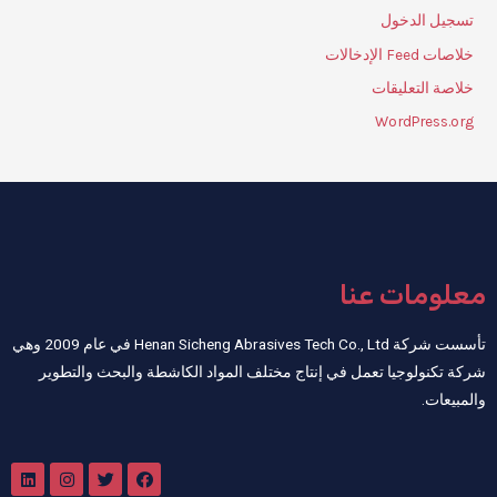
تسجيل الدخول
خلاصات Feed الإدخالات
خلاصة التعليقات
WordPress.org
معلومات عنا
تأسست شركة Henan Sicheng Abrasives Tech Co., Ltd في عام 2009 وهي
شركة تكنولوجيا تعمل في إنتاج مختلف المواد الكاشطة والبحث والتطوير
والمبيعات.