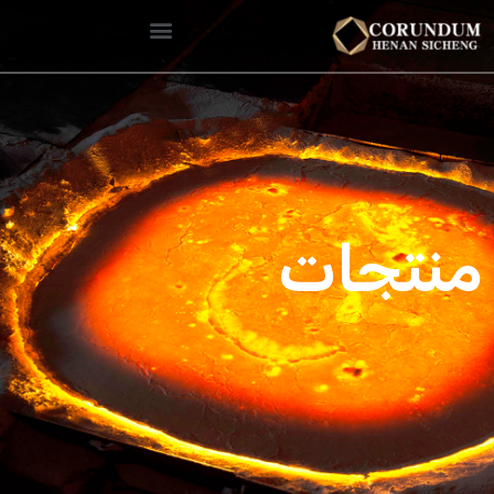
منتجات