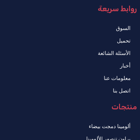
روابط سريعة
السوق
تحميل
الأسئلة الشائعة
أخبار
معلومات عنا
اتصل بنا
منتجات
ألومينا دمجت بيضاء
براون تنصهر الألومينا