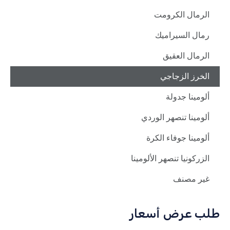
الرمال الكرومت
رمال السيراميك
الرمال العقيق
الخرز الزجاجي
ألومينا جدولة
ألومينا تنصهر الوردي
ألومينا جوفاء الكرة
الزركونيا تنصهر الألومينا
غير مصنف
طلب عرض أسعار