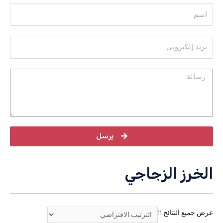
يرسل
الخرز الزجاجي
عرض جميع النتائج 11