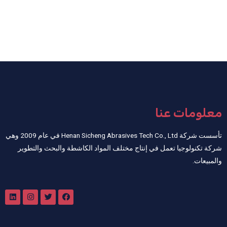
معلومات عنا
تأسست شركة Henan Sicheng Abrasives Tech Co., Ltd في عام 2009 وهي
شركة تكنولوجيا تعمل في إنتاج مختلف المواد الكاشطة والبحث والتطوير
والمبيعات.