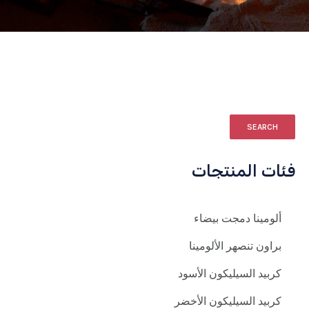
SEARCH
فئات المنتجات
ألومينا دمجت بيضاء
براون تنصهر الألومينا
كربيد السيليكون الأسود
كربيد السيليكون الأخضر