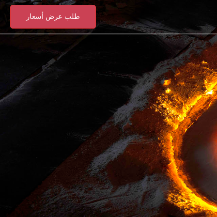
طلب عرض أسعار