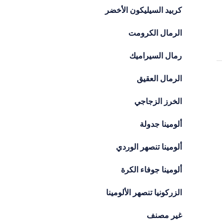
كربيد السيليكون الأخضر
الرمال الكرومت
رمال السيراميك
الرمال العقيق
الخرز الزجاجي
ألومينا جدولة
ألومينا تنصهر الوردي
ألومينا جوفاء الكرة
الزركونيا تنصهر الألومينا
غير مصنف