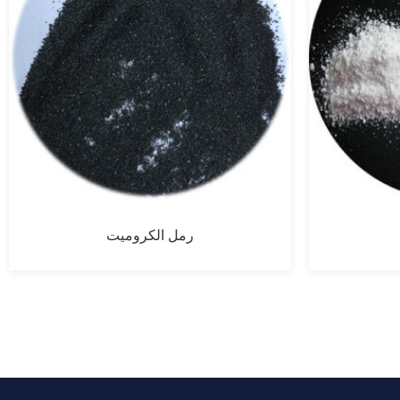
رمل الكروميت