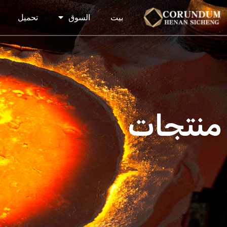
بيت
السوق
تحميل
منتجات