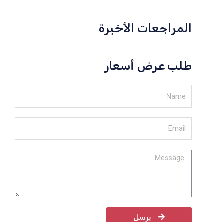
المراجعات الأخيرة
طلب عرض أسعار
يرسل