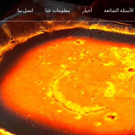
الأسئلة الشائعة
أخبار
معلومات عنا
اتصل بنا