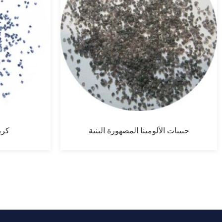
حبيبات الألومينا المصهورة البنية
كرب