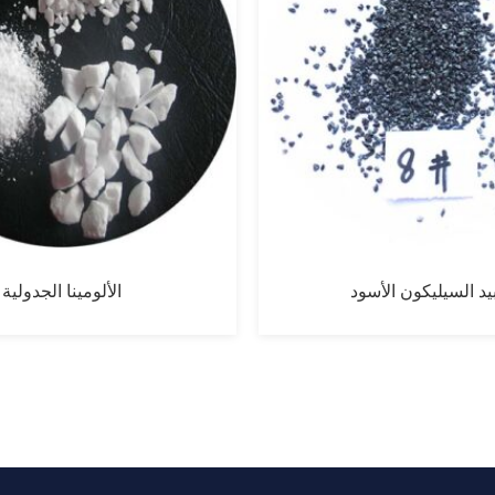
يد السيليكون الأسود
الألومينا الجدولية