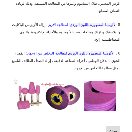
الرش المعدني، طلاء التيتانيوم وغيرها من المعالجة المسبقة، وذلك لزيادة
التصاق السطح.
5.
الألومينا المصهورة باللون الوردي
لمعالجة الأزيز
: إزالة الأزيز من الباكليت
والبلاستيك والزنك ومنتجات صب الألومنيوم والأجزاء الإلكترونية والنوى
المغناطيسية، إلخ.
6 ،
الألومينا المنصهرة باللون الوردي لمعالجة
التخلص من الإجهاد:
الفضاء
الجوي ، الدفاع الوطني ، أجزاء الصناعة الدقيقة ، إزالة الصدأ ، الطلاء ، التلميع
، مثل معالجة التخلص من الإجهاد.
ميزة