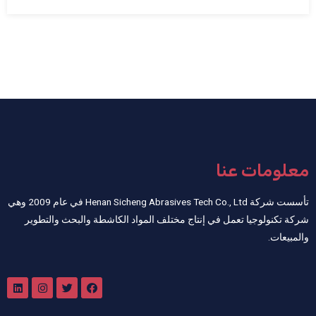
معلومات عنا
تأسست شركة Henan Sicheng Abrasives Tech Co., Ltd في عام 2009 وهي
شركة تكنولوجيا تعمل في إنتاج مختلف المواد الكاشطة والبحث والتطوير
والمبيعات.