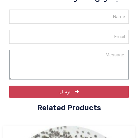
يرسل
Related Products