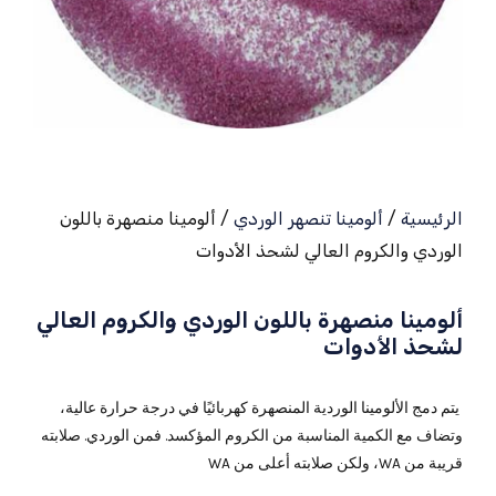
الرئيسية
/
ألومينا تنصهر الوردي
/ ألومينا منصهرة باللون
الوردي والكروم العالي لشحذ الأدوات
ألومينا منصهرة باللون الوردي والكروم العالي
لشحذ الأدوات
يتم دمج الألومينا الوردية المنصهرة كهربائيًا في درجة حرارة عالية،
وتضاف مع الكمية المناسبة من الكروم المؤكسد. فمن الوردي. صلابته
قريبة من WA، ولكن صلابته أعلى من WA