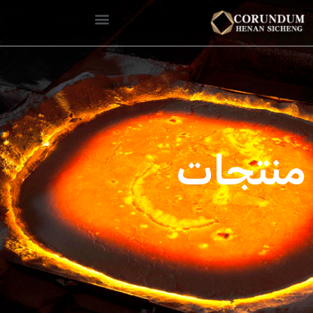
منتجات