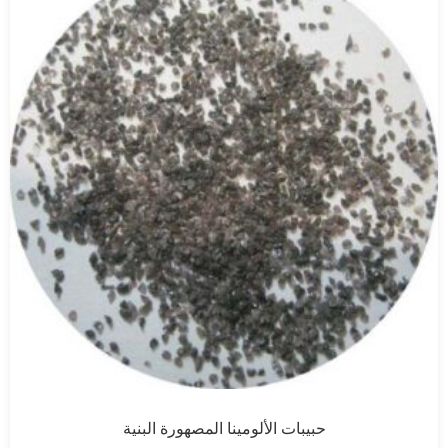
حبيبات الألومينا المصهورة البنية