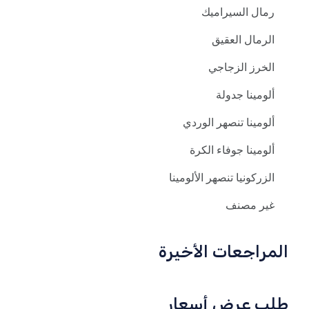
رمال السيراميك
الرمال العقيق
الخرز الزجاجي
ألومينا جدولة
ألومينا تنصهر الوردي
ألومينا جوفاء الكرة
الزركونيا تنصهر الألومينا
غير مصنف
المراجعات الأخيرة
طلب عرض أسعار