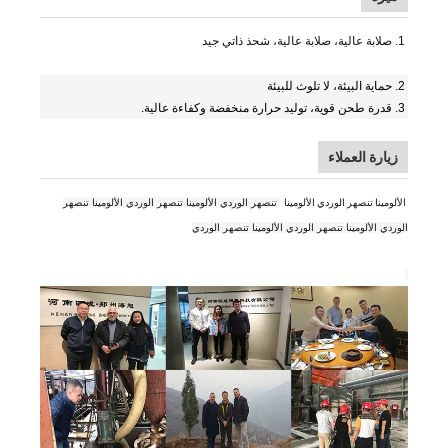
1. صلابة عالية، صلابة عالية، شحذ ذاتي جيد
2. حماية البيئة، لا تلوث للبيئة
3.
قدرة طحن قوية، توليد حرارة منخفضة وكفاءة عالية.
زيارة العملاء
الألومينا تنصهر الوردي الألومينا
تنصهر الوردي الألومينا تنصهر الوردي الألومينا تنصهر
الوردي الألومينا تنصهر الوردي الألومينا تنصهر الوردي