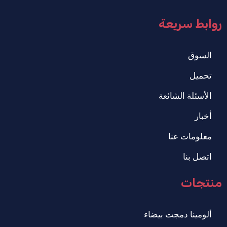
روابط سريعة
السوق
تحميل
الأسئلة الشائعة
أخبار
معلومات عنا
اتصل بنا
منتجات
ألومينا دمجت بيضاء