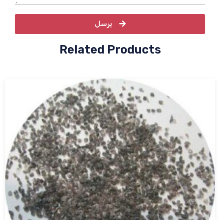
يرسل
Related Products