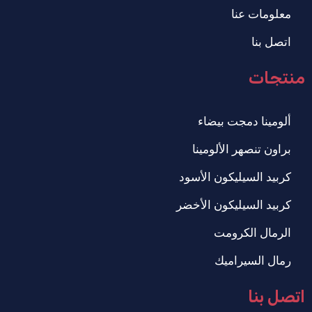
معلومات عنا
اتصل بنا
منتجات
ألومينا دمجت بيضاء
براون تنصهر الألومينا
كربيد السيليكون الأسود
كربيد السيليكون الأخضر
الرمال الكرومت
رمال السيراميك
اتصل بنا