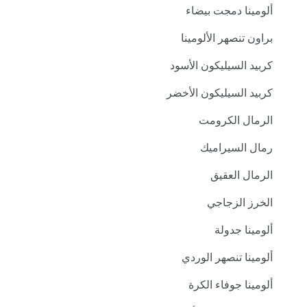
ألومينا دمجت بيضاء
براون تنصهر الألومينا
كربيد السيليكون الأسود
كربيد السيليكون الأخضر
الرمال الكرومت
رمال السيراميك
الرمال العقيق
الخرز الزجاجي
ألومينا جدولة
ألومينا تنصهر الوردي
ألومينا جوفاء الكرة