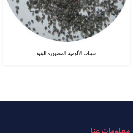
حبيبات الألومينا المصهورة البنية
معلومات عنا