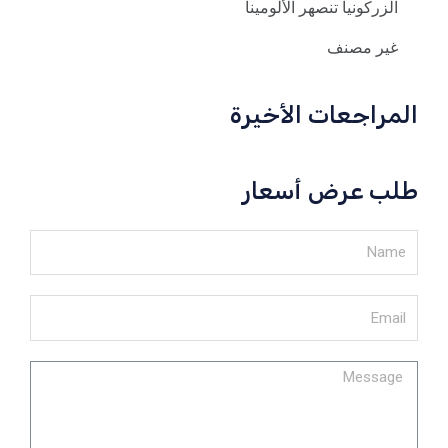
الزركونيا تنصهر الألومينا
غير مصنف
المراجعات الأخيرة
طلب عرض أسعار