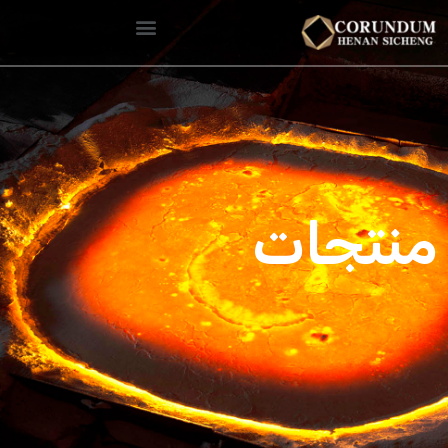
منتجات