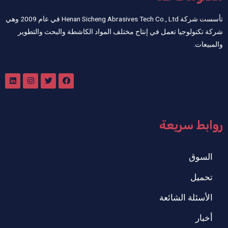
تأسست شركة Henan Sicheng Abrasives Tech Co., Ltd في عام 2009 وهي
شركة تكنولوجيا تعمل في إنتاج مختلف المواد الكاشطة والبحث والتطوير
والمبيعات.
روابط سريعة
السوق
تحميل
الأسئلة الشائعة
أخبار