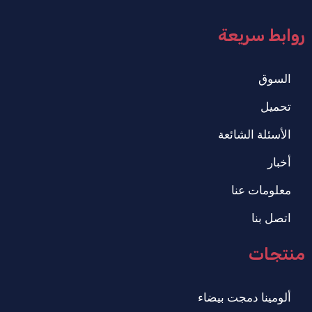
روابط سريعة
السوق
تحميل
الأسئلة الشائعة
أخبار
معلومات عنا
اتصل بنا
منتجات
ألومينا دمجت بيضاء