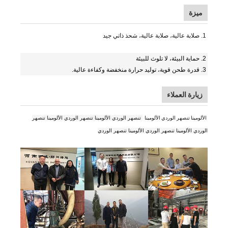
ميزة
1. صلابة عالية، صلابة عالية، شحذ ذاتي جيد
2. حماية البيئة، لا تلوث للبيئة
3.
قدرة طحن قوية، توليد حرارة منخفضة وكفاءة عالية.
زيارة العملاء
الألومينا تنصهر الوردي الألومينا
تنصهر الوردي الألومينا تنصهر الوردي الألومينا تنصهر
الوردي الألومينا تنصهر الوردي الألومينا تنصهر الوردي