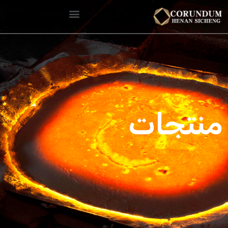
منتجات