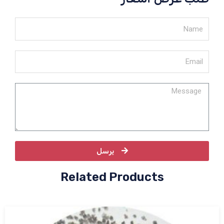
يرسل
Related Products