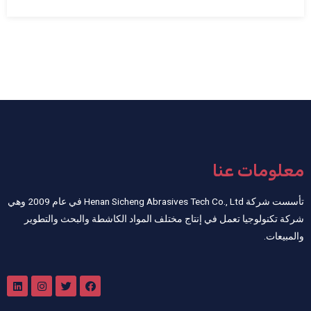
معلومات عنا
تأسست شركة Henan Sicheng Abrasives Tech Co., Ltd في عام 2009 وهي
شركة تكنولوجيا تعمل في إنتاج مختلف المواد الكاشطة والبحث والتطوير
والمبيعات.