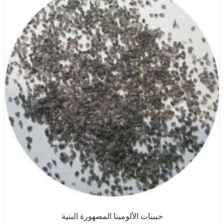
حبيبات الألومينا المصهورة البنية