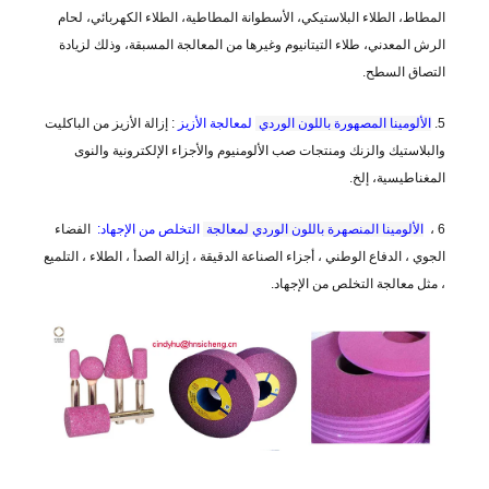
المطاط، الطلاء البلاستيكي، الأسطوانة المطاطية، الطلاء الكهربائي، لحام
الرش المعدني، طلاء التيتانيوم وغيرها من المعالجة المسبقة، وذلك لزيادة
التصاق السطح.
5.
الألومينا المصهورة باللون الوردي
لمعالجة الأزيز
: إزالة الأزيز من الباكليت
والبلاستيك والزنك ومنتجات صب الألومنيوم والأجزاء الإلكترونية والنوى
المغناطيسية، إلخ.
6 ،
الألومينا المنصهرة باللون الوردي لمعالجة
التخلص من الإجهاد:
الفضاء
الجوي ، الدفاع الوطني ، أجزاء الصناعة الدقيقة ، إزالة الصدأ ، الطلاء ، التلميع
، مثل معالجة التخلص من الإجهاد.