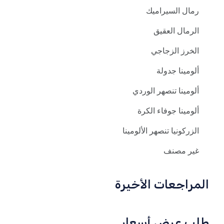
رمال السيراميك
الرمال العقيق
الخرز الزجاجي
ألومينا جدولة
ألومينا تنصهر الوردي
ألومينا جوفاء الكرة
الزركونيا تنصهر الألومينا
غير مصنف
المراجعات الأخيرة
طلب عرض أسعار